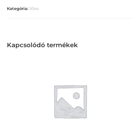
Kategória:
50es
Kapcsolódó termékek