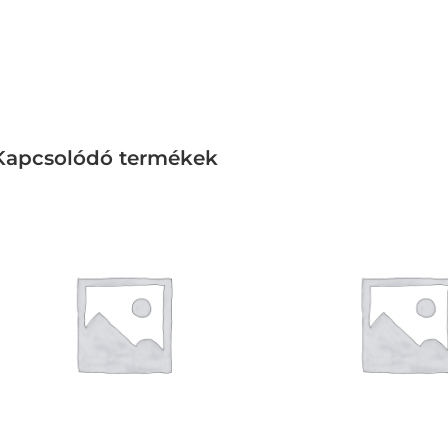
Kapcsolódó termékek