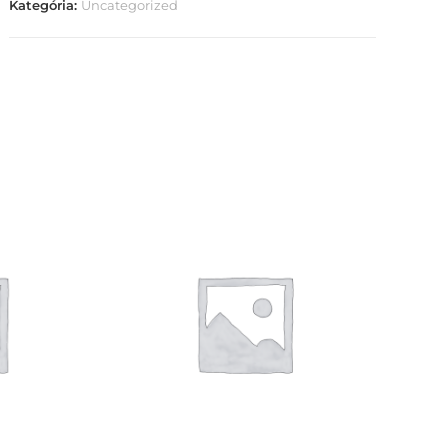
Kategória:
Uncategorized