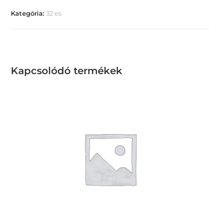
Kategória:
32 es
Kapcsolódó termékek