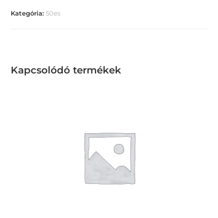
Kategória:
50es
Kapcsolódó termékek