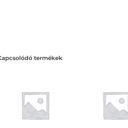
Kapcsolódó termékek