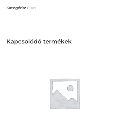
Kategória:
60as
Kapcsolódó termékek