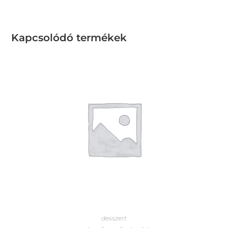
Kapcsolódó termékek
desszert