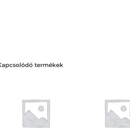
Kapcsolódó termékek