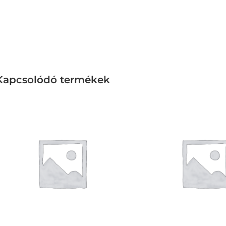
Kapcsolódó termékek