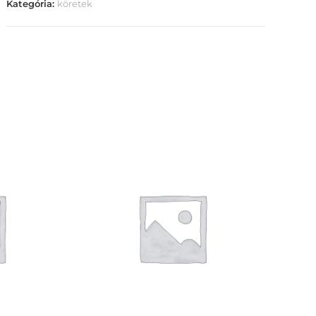
Kategória:
köretek