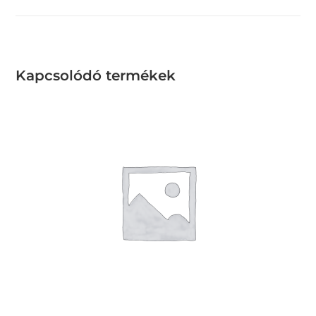
Kapcsolódó termékek