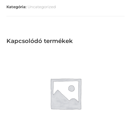
Kategória:
Uncategorized
Kapcsolódó termékek