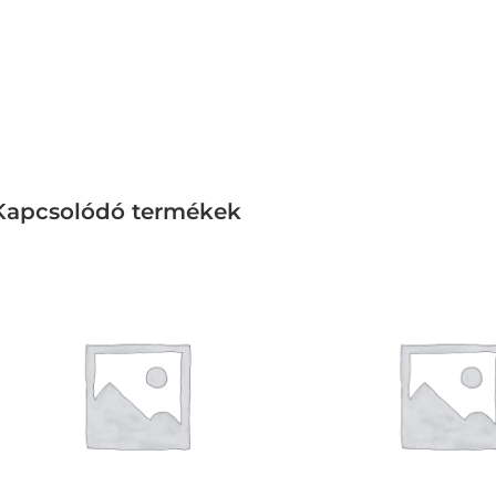
Kapcsolódó termékek