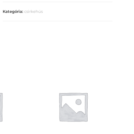
Kategória:
csirkehús