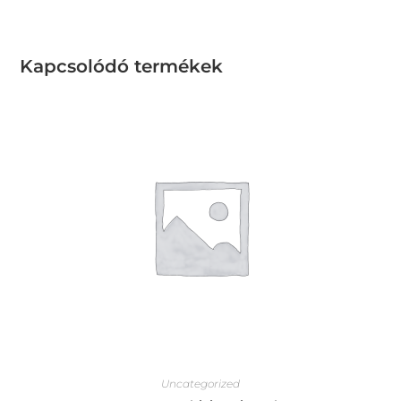
Kapcsolódó termékek
Uncategorized